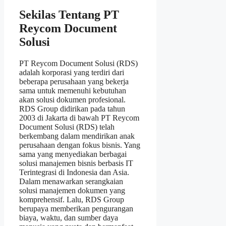
Sekilas Tentang PT
Reycom Document
Solusi
PT Reycom Document Solusi (RDS)
adalah korporasi yang terdiri dari
beberapa perusahaan yang bekerja
sama untuk memenuhi kebutuhan
akan solusi dokumen profesional.
RDS Group didirikan pada tahun
2003 di Jakarta di bawah PT Reycom
Document Solusi (RDS) telah
berkembang dalam mendirikan anak
perusahaan dengan fokus bisnis. Yang
sama yang menyediakan berbagai
solusi manajemen bisnis berbasis IT
Terintegrasi di Indonesia dan Asia.
Dalam menawarkan serangkaian
solusi manajemen dokumen yang
komprehensif. Lalu, RDS Group
berupaya memberikan pengurangan
biaya, waktu, dan sumber daya