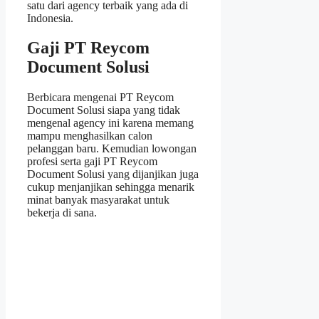
satu dari agency terbaik yang ada di
Indonesia.
Gaji PT Reycom
Document Solusi
Berbicara mengenai PT Reycom
Document Solusi siapa yang tidak
mengenal agency ini karena memang
mampu menghasilkan calon
pelanggan baru. Kemudian lowongan
profesi serta gaji PT Reycom
Document Solusi yang dijanjikan juga
cukup menjanjikan sehingga menarik
minat banyak masyarakat untuk
bekerja di sana.