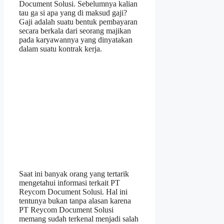
Document Solusi. Sebelumnya kalian
tau ga si apa yang di maksud gaji?
Gaji adalah suatu bentuk pembayaran
secara berkala dari seorang majikan
pada karyawannya yang dinyatakan
dalam suatu kontrak kerja.
Saat ini banyak orang yang tertarik
mengetahui informasi terkait PT
Reycom Document Solusi. Hal ini
tentunya bukan tanpa alasan karena
PT Reycom Document Solusi
memang sudah terkenal menjadi salah