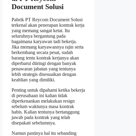
Document Solusi
Pabrik PT Reycom Document Solusi
terkenal akan penerapan kontrak kerja
yang memang sangat ketat. Itu
seluruhnya bergantung pada
bagaimana karyawan tadi bekerja.
Jika memang karyawannya rajin serta
berkembang secara pesat, sudah
barang tentu kontrak kerjanya akan
diperbarui diiringi dengan banyak
penawaran jabatan yang tentunya
lebih strategis disesuaikan dengan
keahlian yang dimiliki.
Penting untuk dipahami ketika bekerja
di perusahaan ini kalian tidak
diperkenankan melakukan resign
sebelum waktunya masa kontrak
habis. Kalian tentunya bertanggung
jawab pada kontrak yang telah
disepakati sebelumnya.
Namun pastinya hal itu sebanding