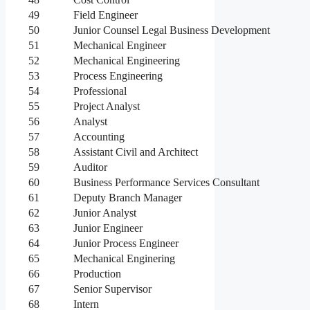
49
Field Engineer
50
Junior Counsel Legal Business Development
51
Mechanical Engineer
52
Mechanical Engineering
53
Process Engineering
54
Professional
55
Project Analyst
56
Analyst
57
Accounting
58
Assistant Civil and Architect
59
Auditor
60
Business Performance Services Consultant
61
Deputy Branch Manager
62
Junior Analyst
63
Junior Engineer
64
Junior Process Engineer
65
Mechanical Enginering
66
Production
67
Senior Supervisor
68
Intern