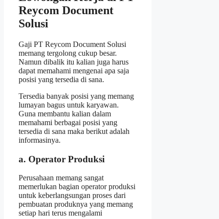
Reycom Document
Solusi
Gaji PT Reycom Document Solusi
memang tergolong cukup besar.
Namun dibalik itu kalian juga harus
dapat memahami mengenai apa saja
posisi yang tersedia di sana.
Tersedia banyak posisi yang memang
lumayan bagus untuk karyawan.
Guna membantu kalian dalam
memahami berbagai posisi yang
tersedia di sana maka berikut adalah
informasinya.
a. Operator Produksi
Perusahaan memang sangat
memerlukan bagian operator produksi
untuk keberlangsungan proses dari
pembuatan produknya yang memang
setiap hari terus mengalami