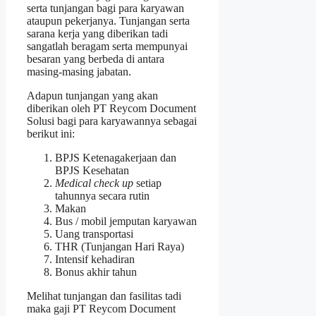
serta tunjangan bagi para karyawan
ataupun pekerjanya. Tunjangan serta
sarana kerja yang diberikan tadi
sangatlah beragam serta mempunyai
besaran yang berbeda di antara
masing-masing jabatan.
Adapun tunjangan yang akan
diberikan oleh PT Reycom Document
Solusi bagi para karyawannya sebagai
berikut ini:
BPJS Ketenagakerjaan dan
BPJS Kesehatan
Medical check up
setiap
tahunnya secara rutin
Makan
Bus / mobil jemputan karyawan
Uang transportasi
THR (Tunjangan Hari Raya)
Intensif kehadiran
Bonus akhir tahun
Melihat tunjangan dan fasilitas tadi
maka gaji PT Reycom Document