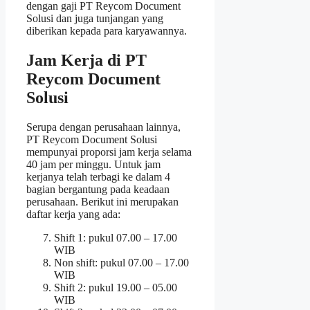
dengan gaji PT Reycom Document
Solusi dan juga tunjangan yang
diberikan kepada para karyawannya.
Jam Kerja di PT
Reycom Document
Solusi
Serupa dengan perusahaan lainnya,
PT Reycom Document Solusi
mempunyai proporsi jam kerja selama
40 jam per minggu. Untuk jam
kerjanya telah terbagi ke dalam 4
bagian bergantung pada keadaan
perusahaan. Berikut ini merupakan
daftar kerja yang ada:
Shift 1: pukul 07.00 – 17.00
WIB
Non shift: pukul 07.00 – 17.00
WIB
Shift 2: pukul 19.00 – 05.00
WIB