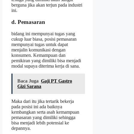
berguna jika akan terjun pada industri
ini.
d. Pemasaran
bidang ini mempunyai tugas yang
cukup luar biasa, posisi pemasaran
mempunyai tugas untuk dapat
menjalin komunikasi dengan
konsumen. Kemampuan dan
pemikiran yang dimiliki bisa menjadi
modal supaya diterima kerja di sana.
Baca Juga
Gaji PT Gastro
Gizi Sarana
Maka dari itu jika tertarik bekerja
pada posisi ini ada baiknya
kembangkan serta asah kemampuan
pemasaran yang dimiliki sehingga
bisa menjadi lebih potensial ke
depannya.