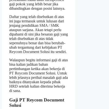
gaji pokok yang lebih besar jika
dibandingkan dengan posisi lainnya.
Daftar yang telah disebutkan di atas
ini juga termasuk untuk lulusan dari
jenjang pendidikan SMA / SMK
ataupun sarjana. Akan tetapi perlu
dipahami di sini jika besaran gaji yang
telah disebutkan di atas tidak
sepenuhnya benar dan bisa berubah-
ubah tergantung dari kebijakan PT
Reycom Document Solusi itu sendiri.
Walaupun begitu informasi gaji di atas
bisa kalian jadikan bahan
pertimbangan ketika akan bekerja di
PT Reycom Document Solusi. Untuk
lebih jelasnya perihal masalah gaji ada
baiknya ditanyakan kepada pihak
HRD setelah kalian diterima bekerja
di sana.
Gaji PT Reycom Document
Solusi