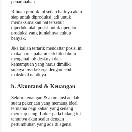
penambahan.
Ribuan produk ini setiap harinya akan
siap untuk diproduksi jadi untuk
memaksimalkan hal tersebut
diperlukanlah posisi untuk operator
produksi yang jumlahnya cukup
banyak.
Jika kalian tertarik mendaftar posisi ini
maka harus pahami terlebih dahulu
mengenai job desknya dan
kemampuan yang harus dimiliki
supaya bisa bekerja dengan lebih
maksimal nantinya.
b. Akuntansi & Keuangan
Sektor keuangan & akuntansi adalah
suatu pekerjaan yang memang ideal
terutama bagi kalian yang senang
merekap uang. Loker pada bidang ini
tentunya akan sealur dengan
pertumbuhan yang ada di agensi.