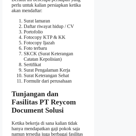
perlu untuk kalian persiapkan ketika
akan mendaftar:
Surat lamaran
Daftar riwayat hidup / CV
Portofolio
Fotocopy KTP & KK
Fotocopy Ijazah
Foto terbaru
SKCK (Surat Keterangan
Catatan Kepolisian)
Sertifikat
Surat Pengalaman Kerja
Surat Keterangan Sehat
Formulir dari perusahaan
Tunjangan dan
Fasilitas PT Reycom
Document Solusi
Ketika bekerja di sana kalian tidak
hanya mendapatkan gaji pokok saja
namun tersedia juga berbagai fasilitas