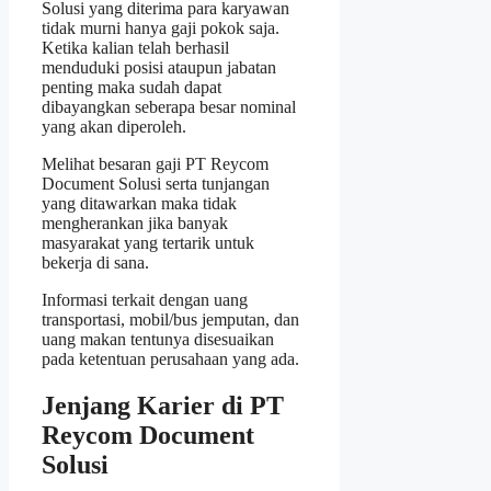
Solusi yang diterima para karyawan
tidak murni hanya gaji pokok saja.
Ketika kalian telah berhasil
menduduki posisi ataupun jabatan
penting maka sudah dapat
dibayangkan seberapa besar nominal
yang akan diperoleh.
Melihat besaran gaji PT Reycom
Document Solusi serta tunjangan
yang ditawarkan maka tidak
mengherankan jika banyak
masyarakat yang tertarik untuk
bekerja di sana.
Informasi terkait dengan uang
transportasi, mobil/bus jemputan, dan
uang makan tentunya disesuaikan
pada ketentuan perusahaan yang ada.
Jenjang Karier di PT
Reycom Document
Solusi