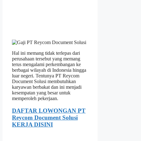
Hal ini memang tidak terlepas dari
perusahaan tersebut yang memang
terus mengalami perkembangan ke
berbagai wilayah di Indonesia hingga
luar negeri. Tentunya PT Reycom
Document Solusi membutuhkan
karyawan berbakat dan ini menjadi
kesempatan yang besar untuk
memperoleh pekerjaan.
DAFTAR LOWONGAN PT
Reycom Document Solusi
KERJA DISINI