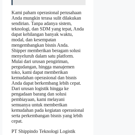
Kami paham operasional perusahaan
Anda mungkin terasa sulit dilakukan
sendirian. Tanpa adanya sistem,
teknologi, dan SDM yang tepat, Anda
dapat kehilangan banyak waktu,
modal, dan kesempatan
mengembangkan bisnis Anda.
Shipper memberikan beragam solusi
menyeluruh dalam satu platform.
Mulai dari urusan pengiriman,
pergudangan, hingga manajemen
toko, kami dapat memberikan
kemudahan operasional dan bisnis
Anda dapat berkembang lebih cepat.
Dari urusan logistik hingga ke
pengadaan barang dan solusi
pembiayaan, kami melayani
semuanya untuk memberikan
kemudahan pada kegiatan operasional
serta perkembangan bisnis yang lebih
cepat.
PT Shippindo Teknologi Logistik